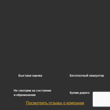
Быстрая оценка
Бесплатный эвакуатор
Не смотрим на состояние
Купим дорого
и обременения
Посмотреть отзывы о компании