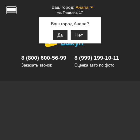
Ваш город:
Анапа
ул. Пушкина, 17
Ваш город Анапа?
Да
Нет
8 (800) 600-56-99
8 (999) 199-10-11
Заказать звонок
Оценка авто по фото